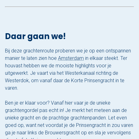
Daar gaan we!
Bij deze grachtenroute proberen we je op een ontspannen
manier te laten zien hoe
Amsterdam
in elkaar steekt. Ter
houvast hebben we de mooiste highlights voor je
uitgewerkt. Je vaart via het Westerkanaal richting de
Westerdok, om vanaf daar de Korte Prinsengracht in te
varen.
Ben je er klaar voor? Vanaf hier vaar je de unieke
grachtengordel pas echt in! Je merkt het meteen aan de
unieke gracht en de prachtige grachtenpanden. Let even
goed op, want net voordat je de Prinsengracht in zou varen
ga je naar links de Brouwersgracht op en sla je vervolgens