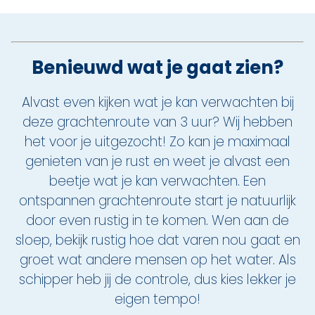
Benieuwd wat je gaat zien?
Alvast even kijken wat je kan verwachten bij
deze grachtenroute van 3 uur? Wij hebben
het voor je uitgezocht! Zo kan je maximaal
genieten van je rust en weet je alvast een
beetje wat je kan verwachten. Een
ontspannen grachtenroute start je natuurlijk
door even rustig in te komen. Wen aan de
sloep, bekijk rustig hoe dat varen nou gaat en
groet wat andere mensen op het water. Als
schipper heb jij de controle, dus kies lekker je
eigen tempo!