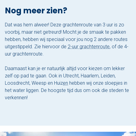
Nog meer zien?
Dat was hem alweer! Deze grachtenroute van 3 uur is zo
voorbij, maar niet getreurd! Mocht je de smaak te pakken
hebben, hebben wij speciaal voor jou nog 2 andere routes
uitgestippeld. Zie hiervoor de
2-uur grachtenroute
, of de
4-
uur grachtenroute.
Daarnaast kan je er natuurlijk altijd voor kiezen om lekker
zelf op pad te gaan. Ook in
Utrecht, Haarlem, Leiden,
Loosdrecht, Weesp en Huizen
hebben wij onze sloepjes in
het water liggen. De hoogste tijd dus om ook die steden te
verkennen!