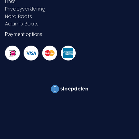
Links
Privacyverklaring
Nord Boats
Adam's Boats
Payment options