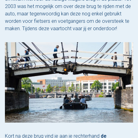
2003 was het mogelijk om over deze brug te rijden met de
auto, maar tegenwoordig kan deze nog enkel gebruikt
worden voor fietsers en voetgangers om de oversteek te
maken. Tijdens deze vaartocht vaar jij er onderdoor!
Kort na deze brug vind je aan je rechterhand
de