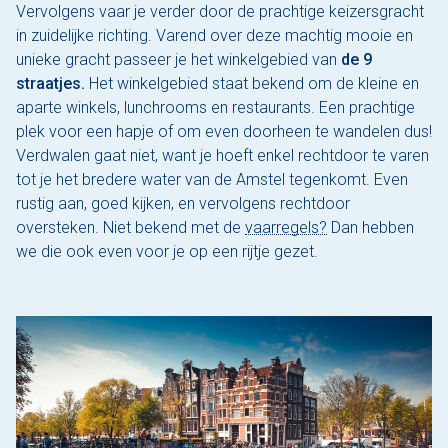
Vervolgens vaar je verder door de prachtige keizersgracht
in zuidelijke richting. Varend over deze machtig mooie en
unieke gracht passeer je het winkelgebied van
de 9
straatjes.
Het winkelgebied staat bekend om de kleine en
aparte winkels, lunchrooms en restaurants. Een prachtige
plek voor een hapje of om even doorheen te wandelen dus!
Verdwalen gaat niet, want je hoeft enkel rechtdoor te varen
tot je het bredere water van de Amstel tegenkomt. Even
rustig aan, goed kijken, en vervolgens rechtdoor
oversteken. Niet bekend met de
vaarregels?
Dan hebben
we die ook even voor je op een rijtje gezet.