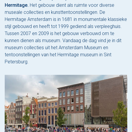
Hermitage.
Het gebouw dient als ruimte voor diverse
museale collecties en kunsttentoonstellingen. De
Hermitage Amsterdam is in 1681 in monumentale klassieke
stijl gebouwd en heeft tot 1999 gediend als verpleeghuis.
Tussen 2007 en 2009 is het gebouw verbouwd om te
kunnen dienen als museum. Vandaag de dag vind je in dit
museum collecties uit het Amsterdam Museum en
tentoonstellingen van het Hermitage museum in Sint
Petersburg.