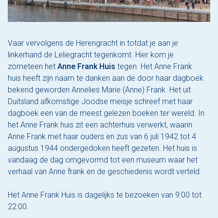
Vaar vervolgens de Herengracht in totdat je aan je
linkerhand de Leliegracht tegenkomt. Hier kom je
zometeen het
Anne Frank Huis
tegen. Het Anne Frank
huis heeft zijn naam te danken aan de door haar dagboek
bekend geworden Annelies Marie (Anne) Frank. Het uit
Duitsland afkomstige Joodse meisje schreef met haar
dagboek een van de meest gelezen boeken ter wereld. In
het Anne Frank huis zit een achterhuis verwerkt, waarin
Anne Frank met haar ouders en zus van 6 juli 1942 tot 4
augustus 1944 ondergedoken heeft gezeten. Het huis is
vandaag de dag omgevormd tot een museum waar het
verhaal van Anne frank en de geschiedenis wordt verteld.
Het Anne Frank Huis is dagelijks te bezoeken van 9:00 tot
22:00.