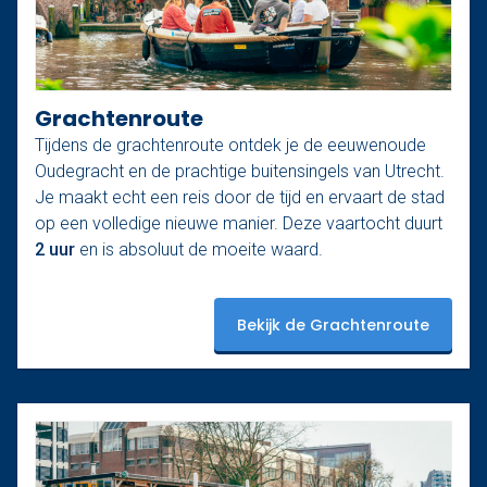
Grachtenroute
Tijdens de grachtenroute ontdek je de eeuwenoude
Oudegracht en de prachtige buitensingels van Utrecht.
Je maakt echt een reis door de tijd en ervaart de stad
op een volledige nieuwe manier. Deze vaartocht duurt
2 uur
en is absoluut de moeite waard.
Bekijk de Grachtenroute