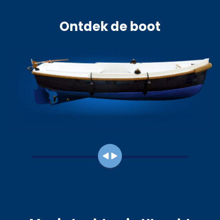
Ontdek de boot