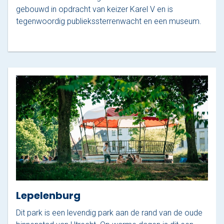
gebouwd in opdracht van keizer Karel V en is
tegenwoordig publiekssterrenwacht en een museum.
Lepelenburg
Dit park is een levendig park aan de rand van de oude