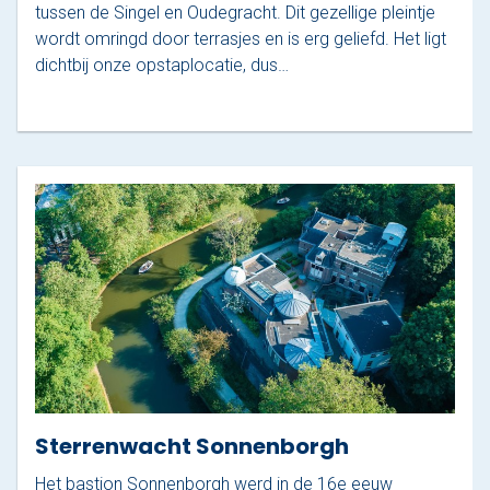
tussen de Singel en Oudegracht. Dit gezellige pleintje
wordt omringd door terrasjes en is erg geliefd. Het ligt
dichtbij onze opstaplocatie, dus…
Sterrenwacht Sonnenborgh
Het bastion Sonnenborgh werd in de 16e eeuw