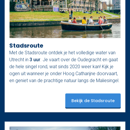
Stadsroute
Met de Stadsroute ontdek je het volledige water van
Utrecht in
3 uur
. Je vaart over de Oudegracht en gaat
de hele singel rond, wat sinds 2020 weer kan! Kijk je
ogen uit wanneer je onder Hoog Catharijne doorvaart,
en geniet van de prachtige natuur langs de Maliesingel.
Bekijk de Stadsroute