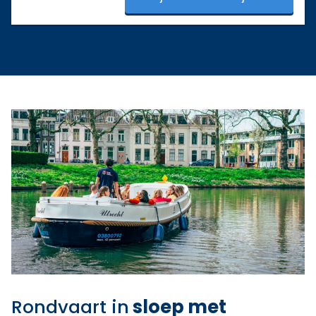
Rondvaart in
sloep met