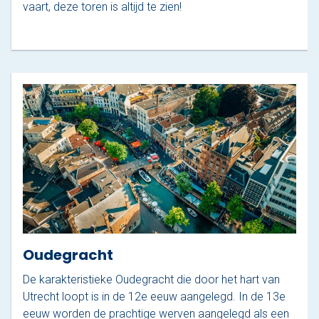
vaart, deze toren is altijd te zien!
Oudegracht
De karakteristieke Oudegracht die door het hart van
Utrecht loopt is in de 12e eeuw aangelegd. In de 13e
eeuw worden de prachtige werven aangelegd als een