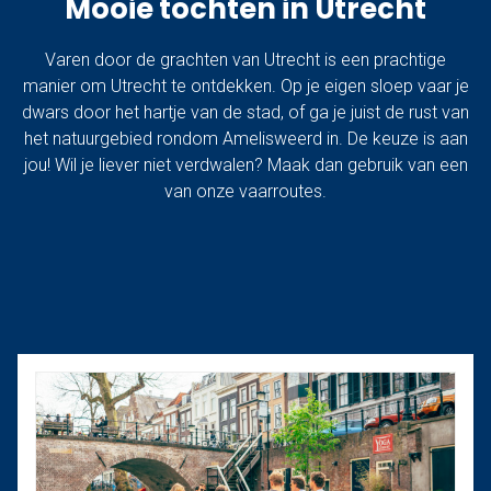
Mooie tochten in Utrecht
Varen door de grachten van Utrecht is een prachtige
manier om Utrecht te ontdekken. Op je eigen sloep vaar je
dwars door het hartje van de stad, of ga je juist de rust van
het natuurgebied rondom Amelisweerd in. De keuze is aan
jou! Wil je liever niet verdwalen? Maak dan gebruik van een
van onze vaarroutes.