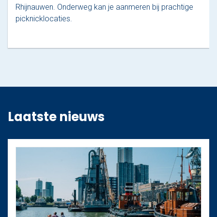
Rhijnauwen. Onderweg kan je aanmeren bij prachtige
picknicklocaties.
Laatste nieuws