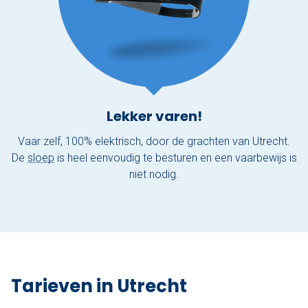
Lekker varen!
Vaar zelf, 100% elektrisch, door de grachten van Utrecht.
De
sloep
is heel eenvoudig te besturen en een vaarbewijs is
niet nodig.
Tarieven in Utrecht