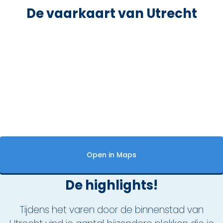
De vaarkaart van Utrecht
De highlights!
Tijdens het varen door de binnenstad van