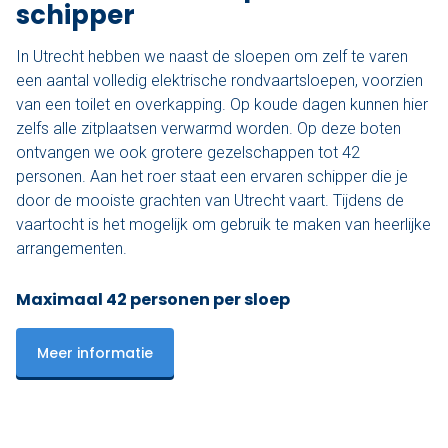
schipper
In Utrecht hebben we naast de sloepen om zelf te varen
een aantal volledig elektrische rondvaartsloepen, voorzien
van een toilet en overkapping. Op koude dagen kunnen hier
zelfs alle zitplaatsen verwarmd worden. Op deze boten
ontvangen we ook grotere gezelschappen tot 42
personen. Aan het roer staat een ervaren schipper die je
door de mooiste grachten van Utrecht vaart. Tijdens de
vaartocht is het mogelijk om gebruik te maken van heerlijke
arrangementen.
Maximaal 42 personen per sloep
Meer informatie