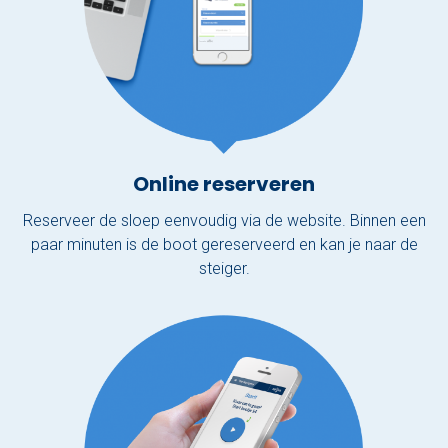
Online reserveren
Reserveer de sloep eenvoudig via de website. Binnen een
paar minuten is de boot gereserveerd en kan je naar de
steiger.