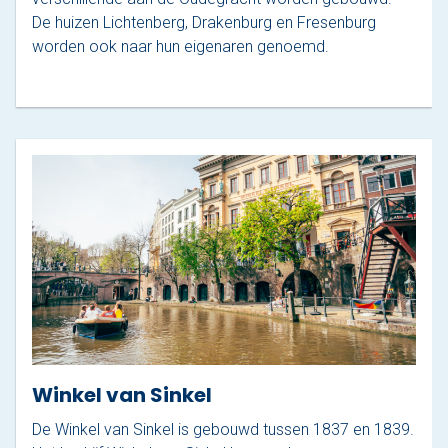
De huizen Lichtenberg, Drakenburg en Fresenburg
worden ook naar hun eigenaren genoemd.
Winkel van Sinkel
De Winkel van Sinkel is gebouwd tussen 1837 en 1839.