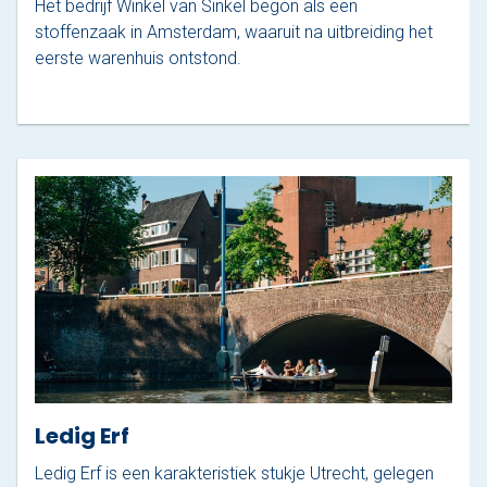
Het bedrijf Winkel van Sinkel begon als een
stoffenzaak in Amsterdam, waaruit na uitbreiding het
eerste warenhuis ontstond.
Ledig Erf
Ledig Erf is een karakteristiek stukje Utrecht, gelegen