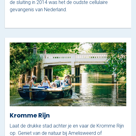
de sluiting in 2014 was het de oudste cellulaire
gevangenis van Nederland.
Kromme Rijn
Laat de drukke stad achter je en vaar de Kromme Rijn
op. Geniet van de natuur bij Amelisweerd of