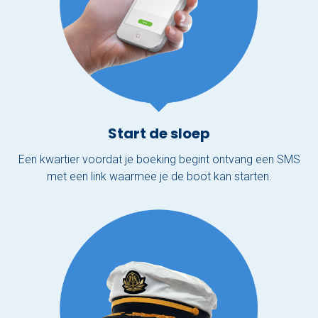
Start de sloep
Een kwartier voordat je boeking begint ontvang een SMS
met een link waarmee je de boot kan starten.