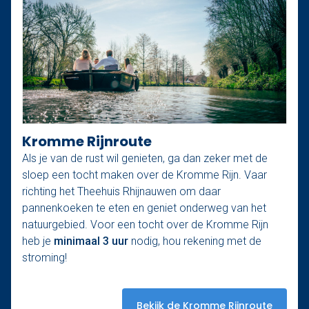
Kromme Rijnroute
Als je van de rust wil genieten, ga dan zeker met de
sloep een tocht maken over de Kromme Rijn. Vaar
richting het Theehuis Rhijnauwen om daar
pannenkoeken te eten en geniet onderweg van het
natuurgebied. Voor een tocht over de Kromme Rijn
heb je
minimaal 3 uur
nodig, hou rekening met de
stroming!
Bekijk de Kromme Rijnroute