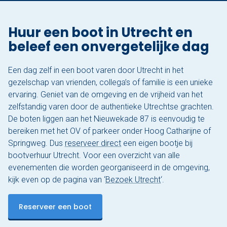
Huur een boot in Utrecht en
beleef een onvergetelijke dag
Een dag zelf in een boot varen door Utrecht in het
gezelschap van vrienden, collega’s of familie is een unieke
ervaring. Geniet van de omgeving en de vrijheid van het
zelfstandig varen door de authentieke Utrechtse grachten.
De boten liggen aan het Nieuwekade 87 is eenvoudig te
bereiken met het OV of parkeer onder Hoog Catharijne of
Springweg. Dus
reserveer direct
een eigen bootje bij
bootverhuur Utrecht. Voor een overzicht van alle
evenementen die worden georganiseerd in de omgeving,
kijk even op de pagina van ‘
Bezoek Utrecht
‘.
Reserveer een boot