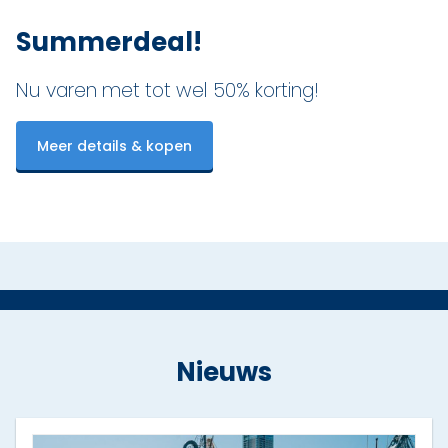
Summerdeal!
Nu varen met tot wel 50% korting!
Meer details & kopen
Nieuws