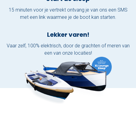
15 minuten voor je vertrekt ontvang je van ons een SMS
met een link waarmee je de boot kan starten.
Lekker varen!
Vaar zelf, 100% elektrisch, door de grachten of meren van
een van onze locaties!