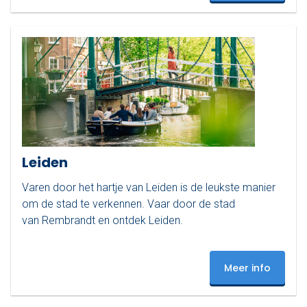
Leiden
Varen door het hartje van Leiden is de leukste manier
om de stad te verkennen. Vaar door de stad
van Rembrandt en ontdek Leiden.
Meer info