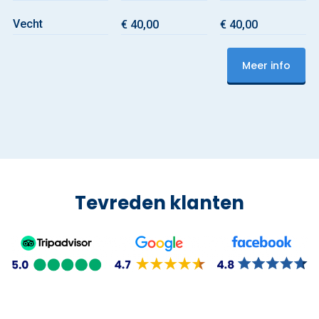
Vecht
€ 40,00
€ 40,00
Meer info
Tevreden klanten