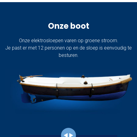
Onze boot
Onze
elektrosloepen
varen op groene stroom.
Je past er met 12 personen op en de sloep is eenvoudig te
besturen.