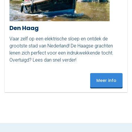
Den Haag
Vaar zelf op een elektrische sloep en ontdek de
grootste stad van Nederland! De Haagse grachten
lenen zich perfect voor een indrukwekkende tocht.
Overtuigd? Lees dan snel verder!
Meer info