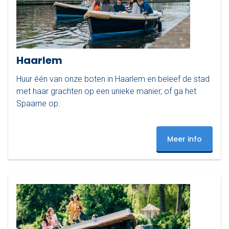
Haarlem
Huur één van onze boten in Haarlem en beleef de stad
met haar grachten op een unieke manier, of ga het
Spaarne op.
Meer info