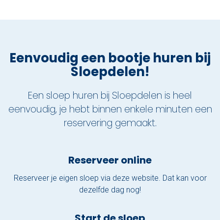
Eenvoudig een bootje huren bij
Sloepdelen!
Een sloep huren bij Sloepdelen is heel
eenvoudig, je hebt binnen enkele minuten een
reservering gemaakt.
Reserveer online
Reserveer je eigen sloep via deze website. Dat kan voor
dezelfde dag nog!
Start de sloep