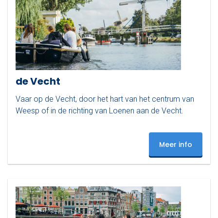
de Vecht
Vaar op de Vecht, door het hart van het centrum van
Weesp of in de richting van Loenen aan de Vecht.
Meer info