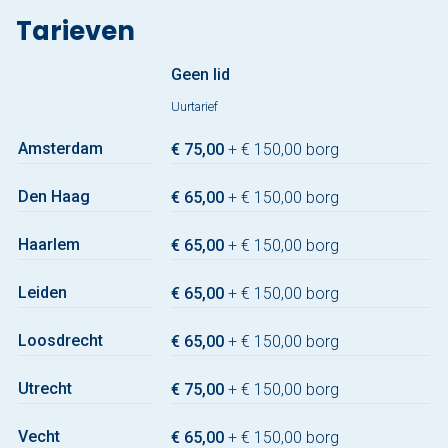
Tarieven
Geen lid
Uurtarief
Amsterdam
€ 75,00
+ € 150,00 borg
Den Haag
€ 65,00
+ € 150,00 borg
Haarlem
€ 65,00
+ € 150,00 borg
Leiden
€ 65,00
+ € 150,00 borg
Loosdrecht
€ 65,00
+ € 150,00 borg
Utrecht
€ 75,00
+ € 150,00 borg
Vecht
€ 65,00
+ € 150,00 borg