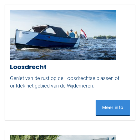
Loosdrecht
Geniet van de rust op de Loosdrechtse plassen of
ontdek het gebied van de Wijdemeren.
Meer info