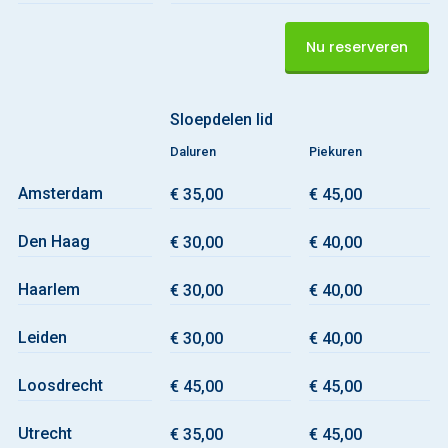
Nu reserveren
Sloepdelen lid
Daluren
Piekuren
Amsterdam
€ 35,00
€ 45,00
Den Haag
€ 30,00
€ 40,00
Haarlem
€ 30,00
€ 40,00
Leiden
€ 30,00
€ 40,00
Loosdrecht
€ 45,00
€ 45,00
Utrecht
€ 35,00
€ 45,00