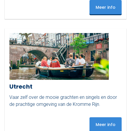
Meer info
Utrecht
Vaar zelf over de mooie grachten en singels en door
de prachtige omgeving van de Kromme Rijn.
Meer info