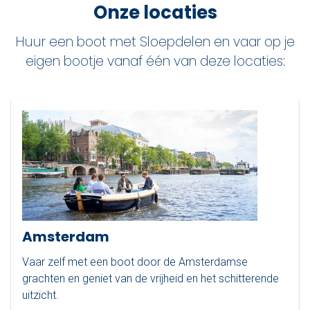
Onze locaties
Huur een boot met Sloepdelen en vaar op je
eigen bootje vanaf één van deze locaties:
Amsterdam
Vaar zelf met een boot door de Amsterdamse
grachten en geniet van de vrijheid en het schitterende
uitzicht.