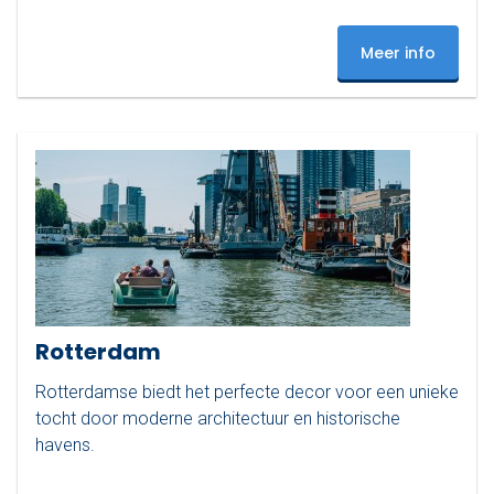
Meer info
Rotterdam
Rotterdamse biedt het perfecte decor voor een unieke
tocht door moderne architectuur en historische
havens.