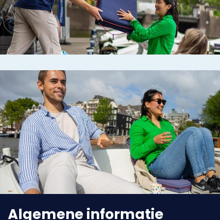
Algemene informatie