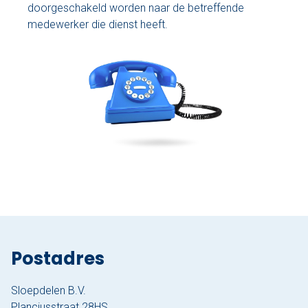
doorgeschakeld worden naar de betreffende
medewerker die dienst heeft.
Postadres
Sloepdelen B.V.
Planciusstraat 28HS