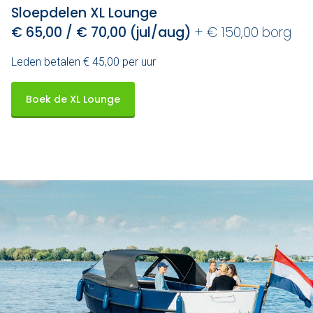
Sloepdelen XL Lounge
€ 65,00 / € 70,00 (jul/aug)
+ € 150,00 borg
Leden betalen € 45,00 per uur
Boek de XL Lounge