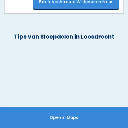
Bekijk Vechtroute Wijdemeren 5 uur
Tips van Sloepdelen in Loosdrecht