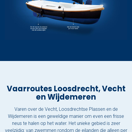
Vaarroutes Loosdrecht, Vecht
en Wijdemeren
Varen over de Vecht, Loosdrechtse Plassen en de
Wijdemeren is een geweldige manier om even een frisse
neus te halen op het water. Het unieke gebied is zeer
veelzijdig: van zwemmen rondom de eilanden die alleen per