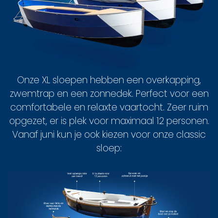
Onze XL sloepen hebben een overkapping,
zwemtrap en een zonnedek. Perfect voor een
comfortabele en relaxte vaartocht. Zeer ruim
opgezet, er is plek voor maximaal 12 personen.
Vanaf juni kun je ook kiezen voor onze classic
sloep: