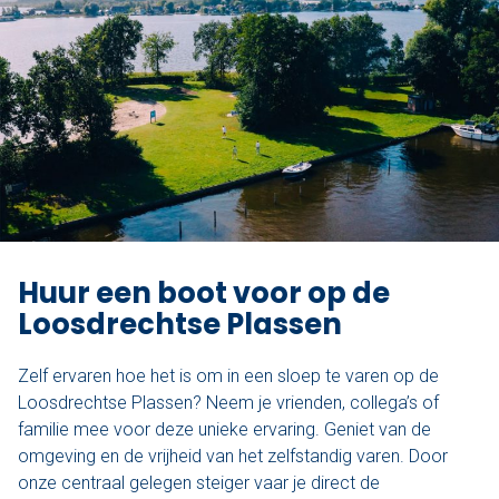
Huur een boot voor op de
Loosdrechtse Plassen
Zelf ervaren hoe het is om in een sloep te varen op de
Loosdrechtse Plassen? Neem je vrienden, collega’s of
familie mee voor deze unieke ervaring. Geniet van de
omgeving en de vrijheid van het zelfstandig varen. Door
onze centraal gelegen steiger vaar je direct de