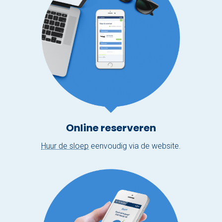
Online reserveren
Huur de sloep
eenvoudig via de website.