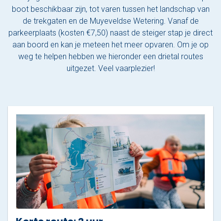
boot beschikbaar zijn, tot varen tussen het landschap van
de trekgaten en de Muyeveldse Wetering. Vanaf de
parkeerplaats (kosten €7,50) naast de steiger stap je direct
aan boord en kan je meteen het meer opvaren. Om je op
weg te helpen hebben we hieronder een drietal routes
uitgezet. Veel vaarplezier!