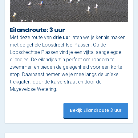
Eilandroute: 3 uur
Met deze route van
drie uur
laten we je kennis maken
met de gehele Loosdrechtse Plassen. Op de
Loosdrechtse Plassen vind je een vijftal aangelegde
eilandjes. De eilandjes zijn perfect om rondom te
zwemmen en bieden de gelegenheid voor een korte
stop. Daarnaast nemen we je mee langs de unieke
trekgaten, door de kalverstraat en door de
Muyeveldse Wetering.
Bekijk Eilandroute 3 uur