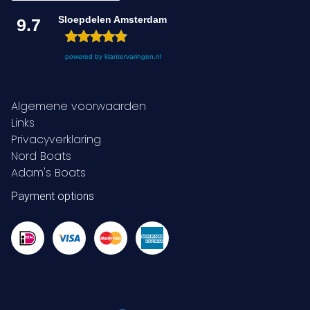
Sloepdelen Amsterdam
9.7
powered by
klantervaringen.nl
Algemene voorwaarden
Links
Privacyverklaring
Nord Boats
Adam's Boats
Payment options