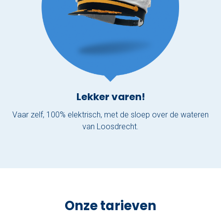
Lekker varen!
Vaar zelf, 100% elektrisch, met de sloep over de wateren
van Loosdrecht.
Onze tarieven