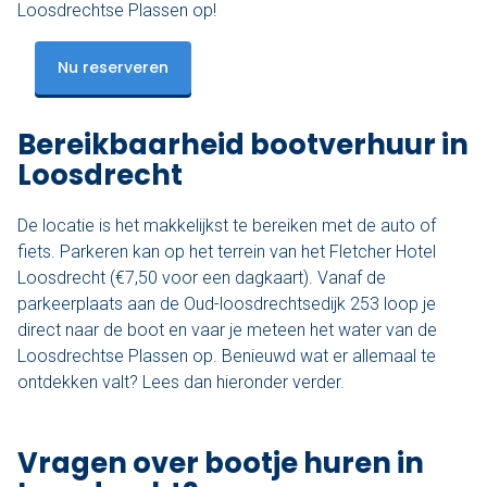
Loosdrechtse Plassen op!
Nu reserveren
Bereikbaarheid bootverhuur in
Loosdrecht
De locatie is het makkelijkst te bereiken met de auto of
fiets. Parkeren kan op het terrein van het Fletcher Hotel
Loosdrecht (€7,50 voor een dagkaart). Vanaf de
parkeerplaats aan de Oud-loosdrechtsedijk 253 loop je
direct naar de boot en vaar je meteen het water van de
Loosdrechtse Plassen op. Benieuwd wat er allemaal te
ontdekken valt? Lees dan hieronder verder.
Vragen over bootje huren in