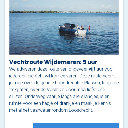
Vechtroute Wijdemeren: 5 uur
We adviseren deze route van ongeveer
vijf uur
voor
iedereen die écht wil komen varen. Deze route neemt
je mee over de gehele Loosdrechtse Plassen, langs de
trekgaten, over de Vecht en door maarliefst drie
sluizen. Onderweg vaar je langs alle eilandjes, is er
ruimte voor een hapje of drankje en maak je kennis
met al het vaarwater rondom Loosdrecht.