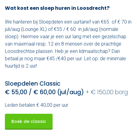
Wat kost een sloep huren in Loosdrecht?
We hanteren bij Sloepdelen een uurtarief van €65 of € 70 in
juli/aug (Lounge XL) of €55 / € 60 in juli/aug (normale
sloep). Hiermee vaar je een uur lang met een gezelschap
van maximaal resp. 12 en 8 mensen over de prachtige
Loosdrechtse plassen. Heb je een lidmaatschap? Dan
betaal je nog maar €45 /€40 per uur. Let op: de minimale
huurtijd is 2 uur!
Sloepdelen Classic
€ 55,00 / € 60,00 (jul/aug)
+ € 150,00 borg
Leden betalen € 40,00 per uur
Boek de classic