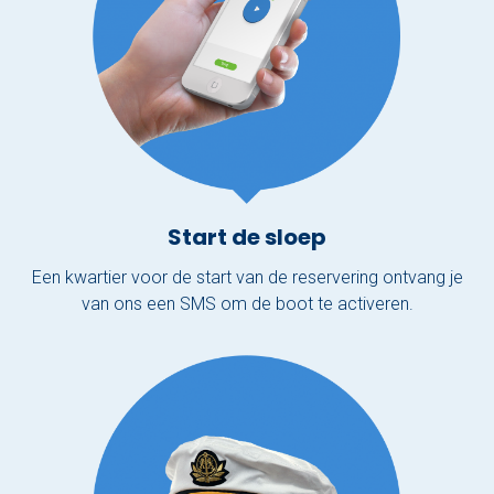
Start de sloep
Een kwartier voor de start van de reservering ontvang je
van ons een SMS om de boot te activeren.