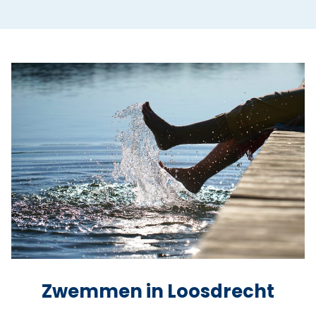
Zwemmen in Loosdrecht