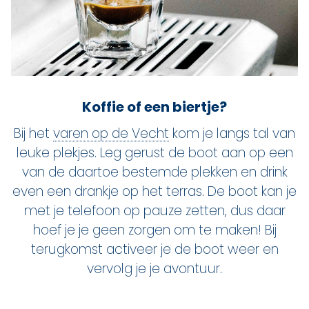
Koffie of een biertje?
Bij het
varen op de Vecht
kom je langs tal van
leuke plekjes. Leg gerust de boot aan op een
van de daartoe bestemde plekken en drink
even een drankje op het terras. De boot kan je
met je telefoon op pauze zetten, dus daar
hoef je je geen zorgen om te maken! Bij
terugkomst activeer je de boot weer en
vervolg je je avontuur.