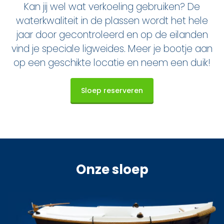
Kan jij wel wat verkoeling gebruiken? De
waterkwaliteit in de plassen wordt het hele
jaar door gecontroleerd en op de eilanden
vind je speciale ligweides. Meer je bootje aan
op een geschikte locatie en neem een duik!
Sloep reserveren
Onze sloep