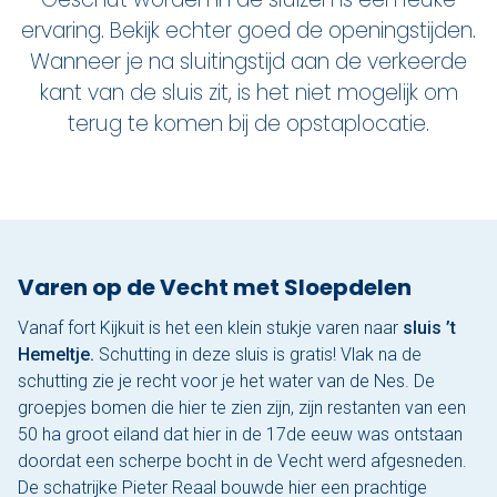
ervaring. Bekijk echter goed de openingstijden.
Wanneer je na sluitingstijd aan de verkeerde
kant van de sluis zit, is het niet mogelijk om
terug te komen bij de opstaplocatie.
Varen op de Vecht met Sloepdelen
Vanaf fort Kijkuit is het een klein stukje varen naar
sluis ’t
Hemeltje.
Schutting in deze sluis is gratis! Vlak na de
schutting zie je recht voor je het water van de Nes. De
groepjes bomen die hier te zien zijn, zijn restanten van een
50 ha groot eiland dat hier in de 17de eeuw was ontstaan
doordat een scherpe bocht in de Vecht werd afgesneden.
De schatrijke Pieter Reaal bouwde hier een prachtige