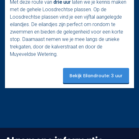
Met deze route van
drie uur
laten we je kennis maken
met de gehele Loosdrechtse plassen. Op de
Loosdrechtse plassen vind je een vijftal aangelegde
eilandjes. De eilandjes zijn perfect om rondom te
zwemmen en bieden de gelegenheid voor een korte
stop. Daarnaast nemen we je mee langs de unieke
trekgaten, door de kalverstraat en door de
Muyeveldse Wetering.
Bekijk Eilandroute: 3 uur