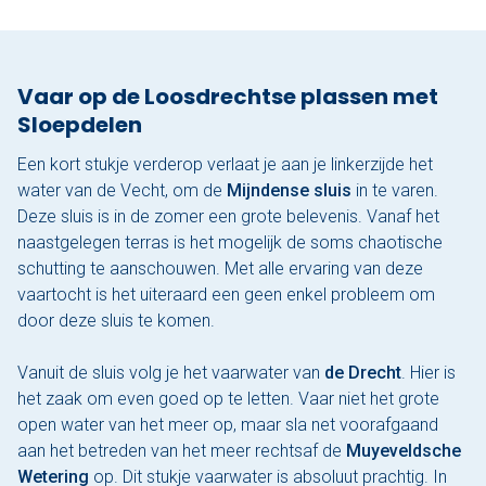
Vaar op de Loosdrechtse plassen met
Sloepdelen
Een kort stukje verderop verlaat je aan je linkerzijde het
water van de Vecht, om de
Mijndense sluis
in te varen.
Deze sluis is in de zomer een grote belevenis. Vanaf het
naastgelegen terras is het mogelijk de soms chaotische
schutting te aanschouwen. Met alle ervaring van deze
vaartocht is het uiteraard een geen enkel probleem om
door deze sluis te komen.
Vanuit de sluis volg je het vaarwater van
de Drecht
. Hier is
het zaak om even goed op te letten. Vaar niet het grote
open water van het meer op, maar sla net voorafgaand
aan het betreden van het meer rechtsaf de
Muyeveldsche
Wetering
op. Dit stukje vaarwater is absoluut prachtig. In