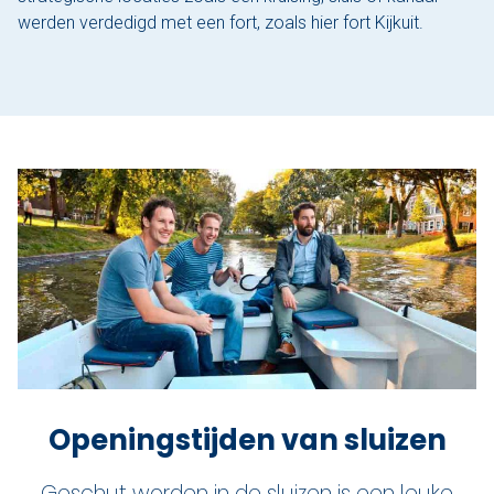
werden verdedigd met een fort, zoals hier fort Kijkuit.
Openingstijden van sluizen
Geschut worden in de sluizen is een leuke