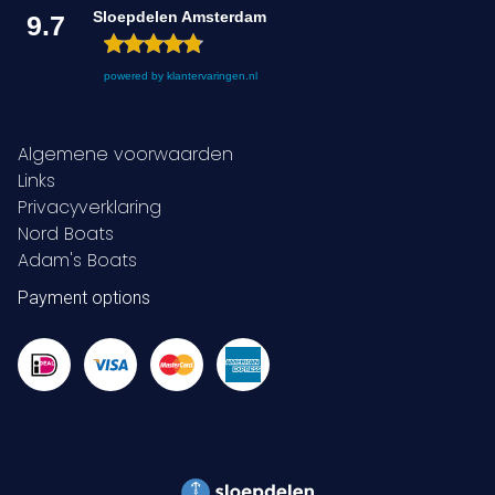
Sloepdelen Amsterdam
9.7
powered by
klantervaringen.nl
Algemene voorwaarden
Links
Privacyverklaring
Nord Boats
Adam's Boats
Payment options