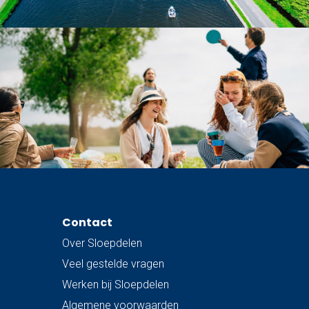
Contact
Over Sloepdelen
Veel gestelde vragen
Werken bij Sloepdelen
Algemene voorwaarden