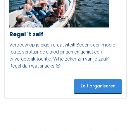
Regel 't zelf
Vertrouw op je eigen creativiteit! Bedenk een mooie
route, verstuur de uitnodigingen en geniet een
onvergetelijk tochtje. Wil je zeker zijn van je zaak?
Regel dan wat snacks 😉
Zelf organiseren