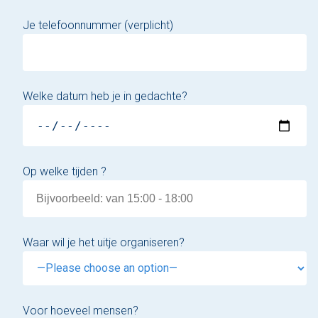
Je telefoonnummer (verplicht)
Welke datum heb je in gedachte?
Op welke tijden ?
Waar wil je het uitje organiseren?
Voor hoeveel mensen?