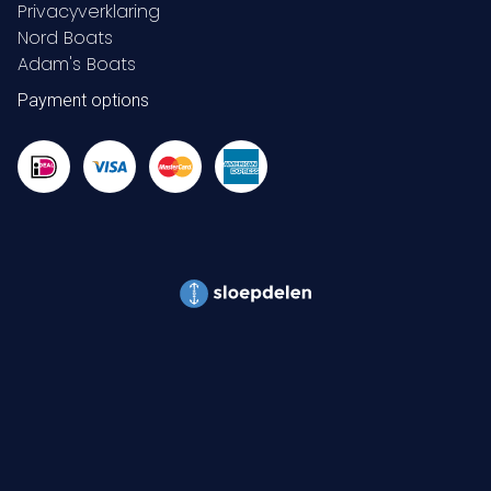
Privacyverklaring
Nord Boats
Adam's Boats
Payment options