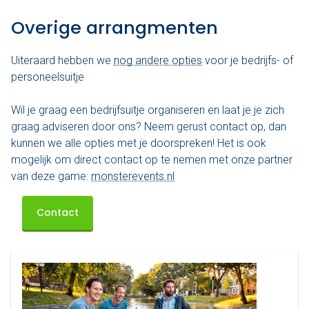
Overige arrangmenten
Uiteraard hebben we
nog andere opties
voor je bedrijfs- of
personeelsuitje
Wil je graag een bedrijfsuitje organiseren en laat je je zich
graag adviseren door ons? Neem gerust contact op, dan
kunnen we alle opties met je doorspreken! Het is ook
mogelijk om direct contact op te nemen met onze partner
van deze game:
monsterevents.nl
Contact