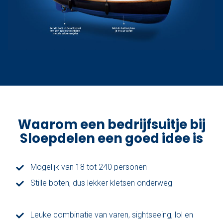
Waarom een bedrijfsuitje bij
Sloepdelen een goed idee is
Mogelijk van 18 tot 240 personen
Stille boten, dus lekker kletsen onderweg
Leuke combinatie van varen, sightseeing, lol en