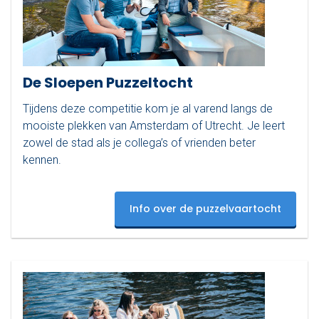
De Sloepen Puzzeltocht
Tijdens deze competitie kom je al varend langs de
mooiste plekken van Amsterdam of Utrecht. Je leert
zowel de stad als je collega’s of vrienden beter
kennen.
Info over de puzzelvaartocht