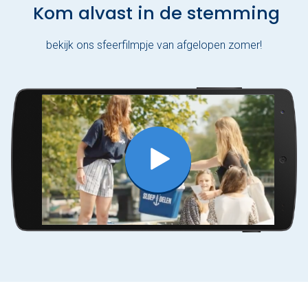
Kom alvast in de stemming
bekijk ons sfeerfilmpje van afgelopen zomer!