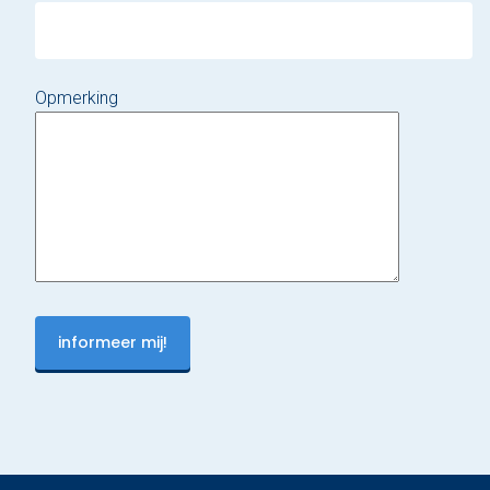
Opmerking