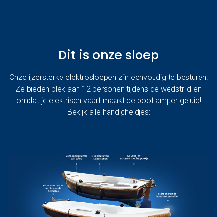
Dit is onze sloep
Onze ijzersterke elektrosloepen zijn eenvoudig te besturen.
Ze bieden plek aan 12 personen tijdens de wedstrijd en
omdat je elektrisch vaart maakt de boot amper geluid!
Bekijk alle handigheidjes: