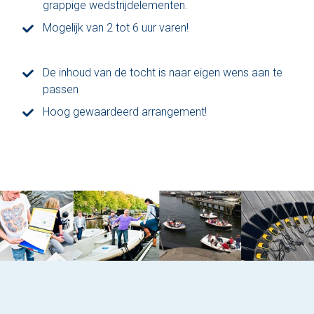
grappige wedstrijdelementen.
Mogelijk van 2 tot 6 uur varen!
De inhoud van de tocht is naar eigen wens aan te
passen
Hoog gewaardeerd arrangement!