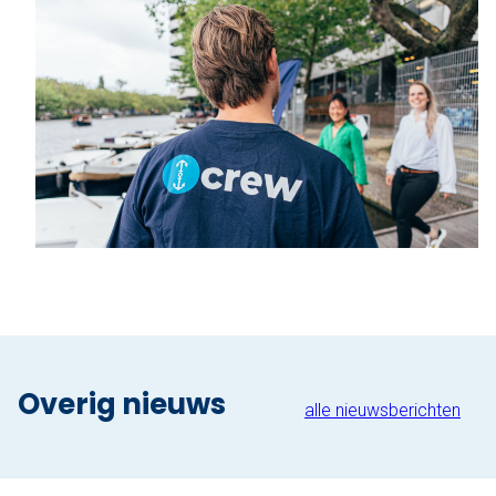
Overig nieuws
alle nieuwsberichten