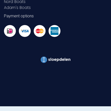
Nord Boats
Adam's Boats
Payment options