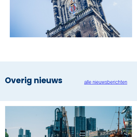
Overig nieuws
alle nieuwsberichten