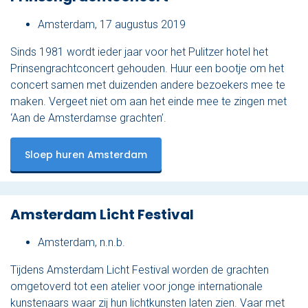
Amsterdam, 17 augustus 2019
Sinds 1981 wordt ieder jaar voor het Pulitzer hotel het
Prinsengrachtconcert gehouden. Huur een bootje om het
concert samen met duizenden andere bezoekers mee te
maken. Vergeet niet om aan het einde mee te zingen met
‘Aan de Amsterdamse grachten’.
Sloep huren Amsterdam
Amsterdam Licht Festival
Amsterdam, n.n.b.
Tijdens Amsterdam Licht Festival worden de grachten
omgetoverd tot een atelier voor jonge internationale
kunstenaars waar zij hun lichtkunsten laten zien. Vaar met