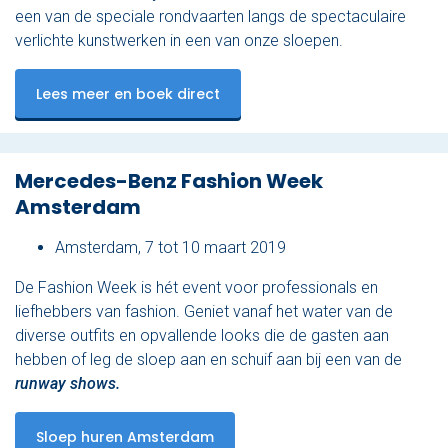
een van de speciale rondvaarten langs de spectaculaire
verlichte kunstwerken in een van onze sloepen.
Lees meer en boek direct
Mercedes-Benz Fashion Week
Amsterdam
Amsterdam, 7 tot 10 maart 2019
De Fashion Week is hét event voor professionals en
liefhebbers van fashion. Geniet vanaf het water van de
diverse outfits en opvallende looks die de gasten aan
hebben of leg de sloep aan en schuif aan bij een van de
runway shows.
Sloep huren Amsterdam