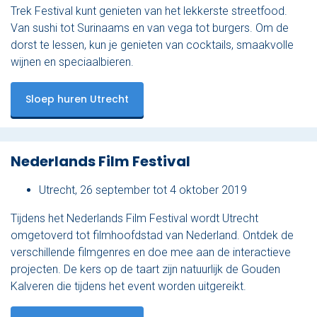
Trek Festival kunt genieten van het lekkerste streetfood.
Van sushi tot Surinaams en van vega tot burgers. Om de
dorst te lessen, kun je genieten van cocktails, smaakvolle
wijnen en speciaalbieren.
Sloep huren Utrecht
Nederlands Film Festival
Utrecht, 26 september tot 4 oktober 2019
Tijdens het Nederlands Film Festival wordt Utrecht
omgetoverd tot filmhoofdstad van Nederland. Ontdek de
verschillende filmgenres en doe mee aan de interactieve
projecten. De kers op de taart zijn natuurlijk de Gouden
Kalveren die tijdens het event worden uitgereikt.