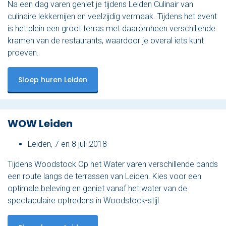
Na een dag varen geniet je tijdens Leiden Culinair van
culinaire lekkernijen en veelzijdig vermaak. Tijdens het event
is het plein een groot terras met daaromheen verschillende
kramen van de restaurants, waardoor je overal iets kunt
proeven.
Sloep huren Leiden
WOW Leiden
Leiden, 7 en 8 juli 2018
Tijdens Woodstock Op het Water varen verschillende bands
een route langs de terrassen van Leiden. Kies voor een
optimale beleving en geniet vanaf het water van de
spectaculaire optredens in Woodstock-stijl.