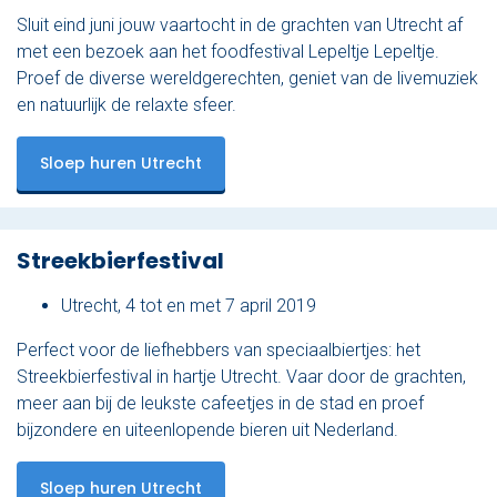
Sluit eind juni jouw vaartocht in de grachten van Utrecht af
met een bezoek aan het foodfestival Lepeltje Lepeltje.
Proef de diverse wereldgerechten, geniet van de livemuziek
en natuurlijk de relaxte sfeer.
Sloep huren Utrecht
Streekbierfestival
Utrecht, 4 tot en met 7 april 2019
Perfect voor de liefhebbers van speciaalbiertjes: het
Streekbierfestival in hartje Utrecht. Vaar door de grachten,
meer aan bij de leukste cafeetjes in de stad en proef
bijzondere en uiteenlopende bieren uit Nederland.
Sloep huren Utrecht