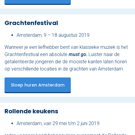
Grachtenfestival
Amsterdam, 9 – 18 augustus 2019
Wanneer je een liefhebber bent van klassieke muziek is het
Grachtenfestival een absolute
must go.
Luister naar de
getalenteerde jongeren die de mooiste kanten laten horen
op verschillende locaties in de grachten van Amsterdam.
Sloep huren Amsterdam
Rollende keukens
Amsterdam, van 29 mei t/m 2 juni 2019