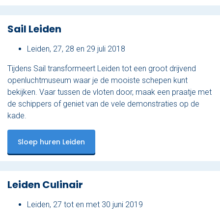
Sail Leiden
Leiden, 27, 28 en 29 juli 2018
Tijdens Sail transformeert Leiden tot een groot drijvend
openluchtmuseum waar je de mooiste schepen kunt
bekijken. Vaar tussen de vloten door, maak een praatje met
de schippers of geniet van de vele demonstraties op de
kade.
Sloep huren Leiden
Leiden Culinair
Leiden, 27 tot en met 30 juni 2019