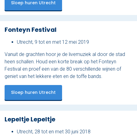
Sloep huren Utrecht
Fonteyn Festival
Utrecht, 9 tot en met 12 mei 2019
Vanuit de grachten hoor je de livemuziek al door de stad
heen schallen. Houd een korte break op het Fonteyn
Festival en proef een van de 80 verschillende wijnen of
geniet van het lekkere eten en de toffe bands.
Sloep huren Utrecht
Lepeltje Lepeltje
Utrecht, 28 tot en met 30 juni 2018