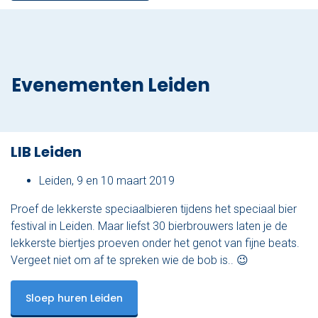
Evenementen Leiden
LIB Leiden
Leiden, 9 en 10 maart 2019
Proef de lekkerste speciaalbieren tijdens het speciaal bier
festival in Leiden. Maar liefst 30 bierbrouwers laten je de
lekkerste biertjes proeven onder het genot van fijne beats.
Vergeet niet om af te spreken wie de bob is.. 😉
Sloep huren Leiden