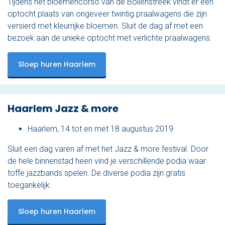
Tijdens het bloemencorso van de Bollenstreek vindt er een
optocht plaats van ongeveer twintig praalwagens die zijn
versierd met kleurrijke bloemen. Sluit de dag af met een
bezoek aan de unieke optocht met verlichte praalwagens.
Sloep huren Haarlem
Haarlem Jazz & more
Haarlem, 14 tot en met 18 augustus 2019
Sluit een dag varen af met het Jazz & more festival. Door
de hele binnenstad heen vind je verschillende podia waar
toffe jazzbands spelen. De diverse podia zijn gratis
toegankelijk.
Sloep huren Haarlem