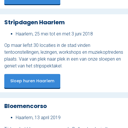
Stripdagen Haarlem
Haarlem, 25 mei tot en met 3 juni 2018
Op maar liefst 30 locaties in de stad vinden
tentoonstellingen, lezingen, workshops en muziekoptredens
plaats. Vaar van plek naar plek in een van onze sloepen en
geniet van het stripspektakel.
Sloep huren Haarlem
Bloemencorso
Haarlem, 13 april 2019