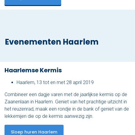
Evenementen Haarlem
Haarlemse Kermis
Haarlem, 13 tot en met 28 april 2019
Combineer een dagje varen met de jaarlijkse kermis op de
Zaanenlaan in Haarlem. Geniet van het prachtige uitzicht in
het reuzenrad, maak een rondje in de bank of geniet van de
lekkernijen die op de kermis aanwezig zijn.
Sloep huren Haarlem