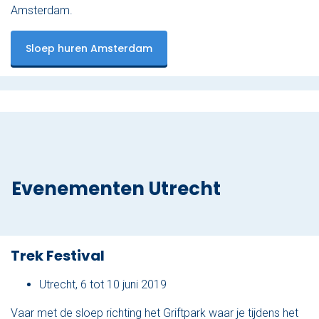
Amsterdam.
Sloep huren Amsterdam
Evenementen Utrecht
Trek Festival
Utrecht, 6 tot 10 juni 2019
Vaar met de sloep richting het Griftpark waar je tijdens het