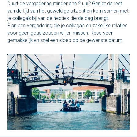
Duurt de vergadering minder dan 2 uur? Geniet de rest
van de tijd van het geweldige uitzicht en kom samen met
je collega’s bij van de hectiek die de dag brengt.
Plan een vergadering die je collega’s en zakelijke relaties
voor geen goud zouden willen missen.
Reserveer
gemakkelijk en snel een sloep op de gewenste datum.