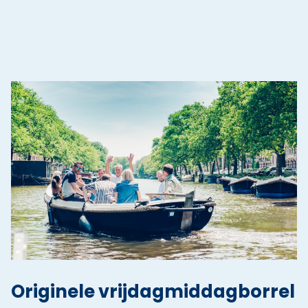
Originele vrijdagmiddagborrel