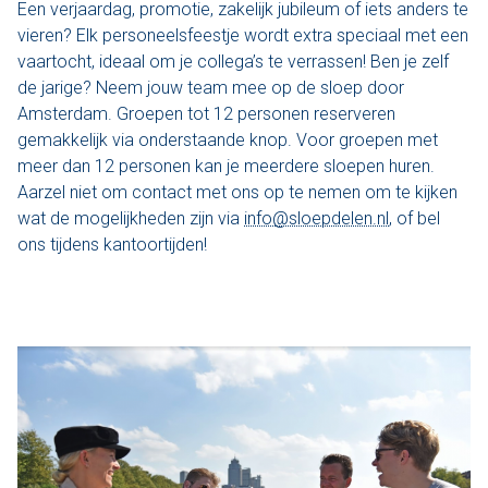
Een verjaardag, promotie, zakelijk jubileum of iets anders te
vieren? Elk personeelsfeestje wordt extra speciaal met een
vaartocht, ideaal om je collega’s te verrassen! Ben je zelf
de jarige? Neem jouw team mee op de sloep door
Amsterdam. Groepen tot 12 personen reserveren
gemakkelijk via onderstaande knop. Voor groepen met
meer dan 12 personen kan je meerdere sloepen huren.
Aarzel niet om contact met ons op te nemen om te kijken
wat de mogelijkheden zijn via
info@sloepdelen.nl
, of bel
ons tijdens kantoortijden!