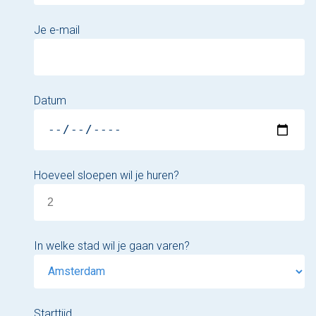
Je e-mail
Datum
Hoeveel sloepen wil je huren?
In welke stad wil je gaan varen?
Starttijd