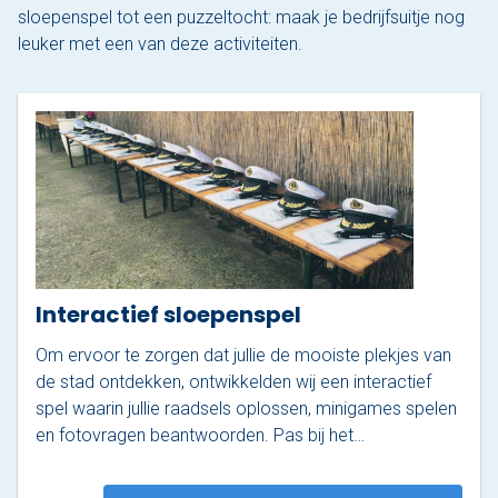
sloepenspel tot een puzzeltocht: maak je bedrijfsuitje nog
leuker met een van deze activiteiten.
Interactief sloepenspel
Om ervoor te zorgen dat jullie de mooiste plekjes van
de stad ontdekken, ontwikkelden wij een interactief
spel waarin jullie raadsels oplossen, minigames spelen
en fotovragen beantwoorden. Pas bij het…