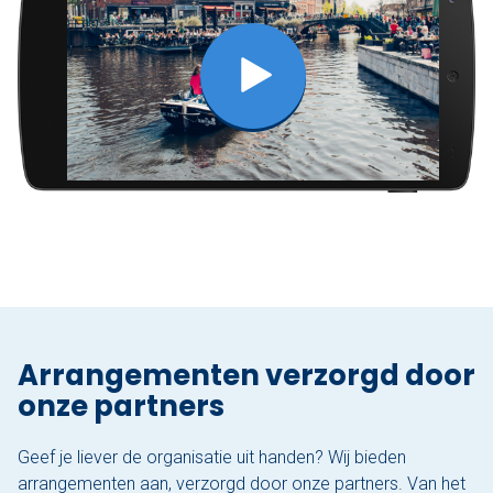
Arrangementen verzorgd door
onze partners
Geef je liever de organisatie uit handen? Wij bieden
arrangementen aan, verzorgd door onze partners. Van het