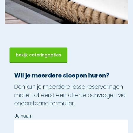
bekijk cateringopties
Wil je meerdere sloepen huren?
Dan kun je meerdere losse reserveringen
maken of eerst een offerte aanvragen via
onderstaand formulier.
Je naam