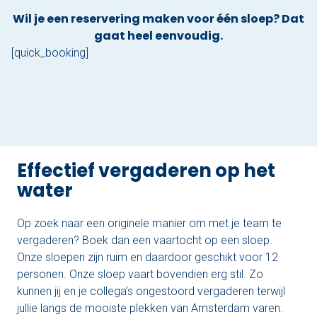
Wil je een reservering maken voor één sloep? Dat
gaat heel eenvoudig.
[quick_booking]
Effectief vergaderen op het
water
Op zoek naar een originele manier om met je team te
vergaderen? Boek dan een vaartocht op een sloep.
Onze sloepen zijn ruim en daardoor geschikt voor 12
personen. Onze sloep vaart bovendien erg stil. Zo
kunnen jij en je collega’s ongestoord vergaderen terwijl
jullie langs de mooiste plekken van Amsterdam varen.