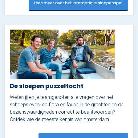
Lees meer over het interactieve sloepenspel
De sloepen puzzeltocht
Weten jij en je teamgenoten alle vragen over het
scheepsleven, de flora en fauna in de grachten en de
bezienswaardigheden correct te beantwoorden?
Ontdek wie de meeste kennis van Amsterdam…