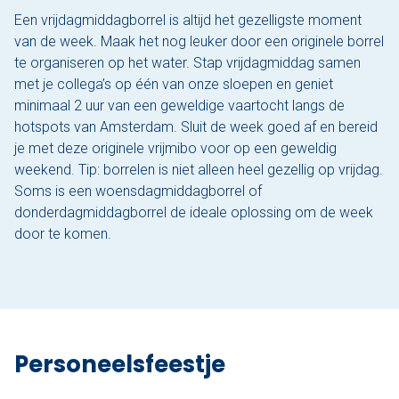
Een vrijdagmiddagborrel is altijd het gezelligste moment
van de week. Maak het nog leuker door een originele borrel
te organiseren op het water. Stap vrijdagmiddag samen
met je collega’s op één van onze sloepen en geniet
minimaal 2 uur van een geweldige vaartocht langs de
hotspots van Amsterdam. Sluit de week goed af en bereid
je met deze originele vrijmibo voor op een geweldig
weekend. Tip: borrelen is niet alleen heel gezellig op vrijdag.
Soms is een woensdagmiddagborrel of
donderdagmiddagborrel de ideale oplossing om de week
door te komen.
Personeelsfeestje