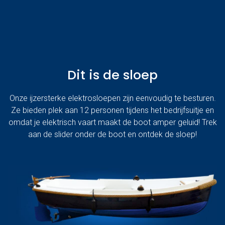
Dit is de sloep
Onze ijzersterke elektrosloepen zijn eenvoudig te besturen.
Ze bieden plek aan 12 personen tijdens het bedrijfsuitje en
omdat je elektrisch vaart maakt de boot amper geluid! Trek
aan de slider onder de boot en ontdek de sloep!