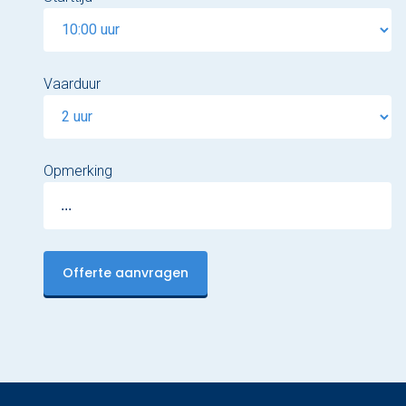
Vaarduur
Opmerking