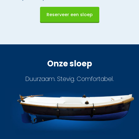
Reserveer een sloep
Onze sloep
Duurzaam. Stevig. Comfortabel.