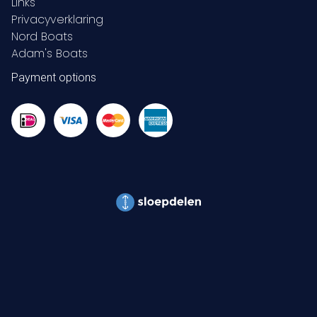
Links
Privacyverklaring
Nord Boats
Adam's Boats
Payment options