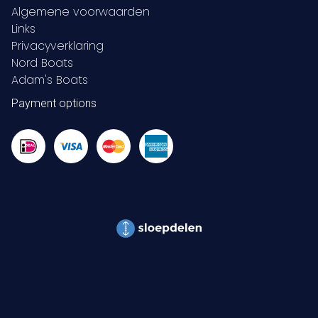
Algemene voorwaarden
Links
Privacyverklaring
Nord Boats
Adam's Boats
Payment options