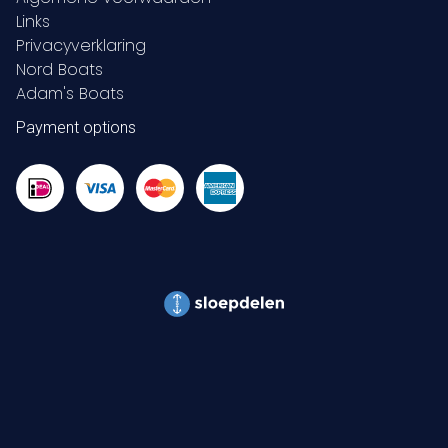
Links
Privacyverklaring
Nord Boats
Adam's Boats
Payment options