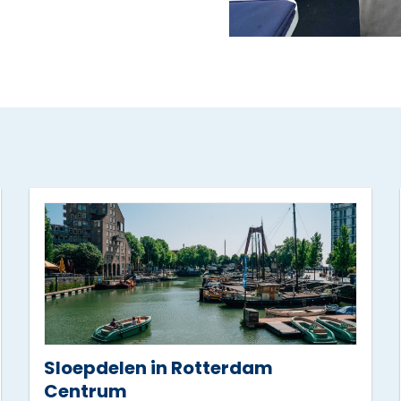
Sloepdelen in Rotterdam
Centrum