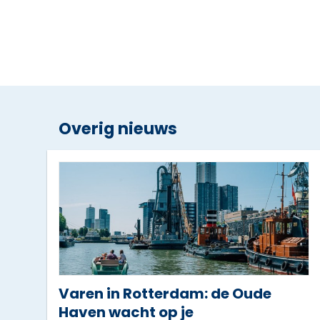
Overig nieuws
Varen in Rotterdam: de Oude
Haven wacht op je