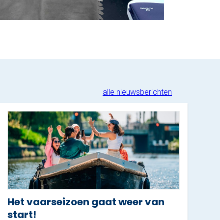
alle nieuwsberichten
Het vaarseizoen gaat weer van
start!