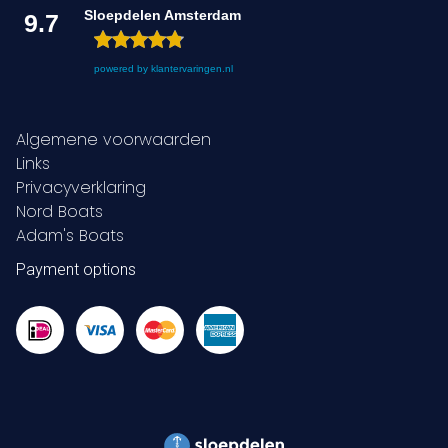
Sloepdelen Amsterdam
9.7
powered by
klantervaringen.nl
Algemene voorwaarden
Links
Privacyverklaring
Nord Boats
Adam's Boats
Payment options