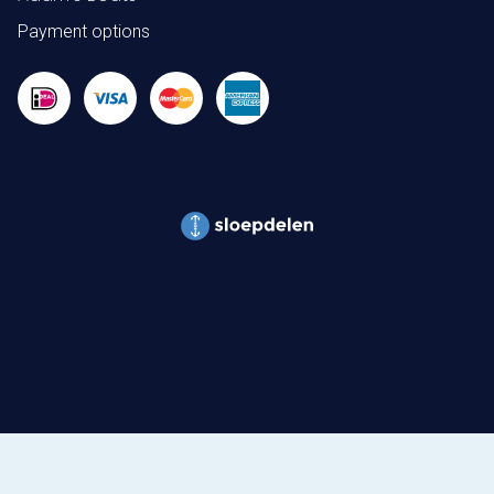
Payment options