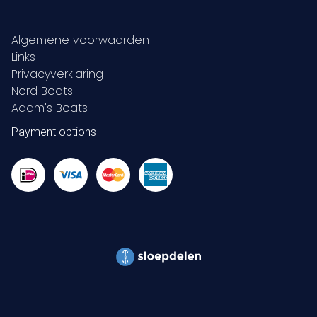
Algemene voorwaarden
Links
Privacyverklaring
Nord Boats
Adam's Boats
Payment options