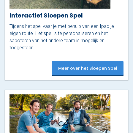
Interactief Sloepen Spel
Tijdens het spel vaar je met behulp van een Ipad je
eigen route. Het spel is te personaliseren en het
saboteren van het andere team is mogelijk en
toegestaan!
Meer over het Sloepen Spel