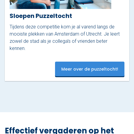
Sloepen Puzzeltocht
Tijdens deze competitie kom je al varend langs de
mooiste plekken van Amsterdam of Utrecht. Je leert
zowel de stad als je collega’s of vrienden beter
kennen.
Meer over de puzzeltocht!
Effectief vergaderen op het