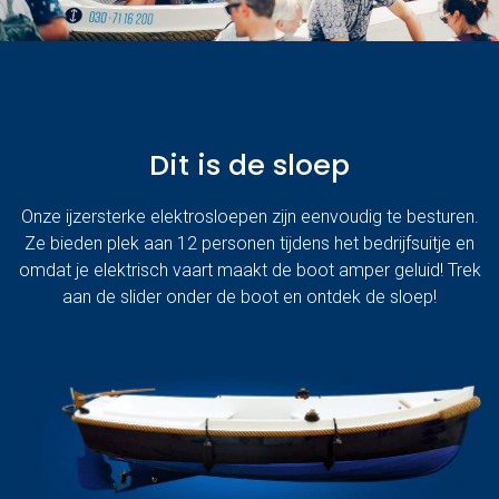
Dit is de sloep
Onze ijzersterke elektrosloepen zijn eenvoudig te besturen.
Ze bieden plek aan 12 personen tijdens het bedrijfsuitje en
omdat je elektrisch vaart maakt de boot amper geluid! Trek
aan de slider onder de boot en ontdek de sloep!