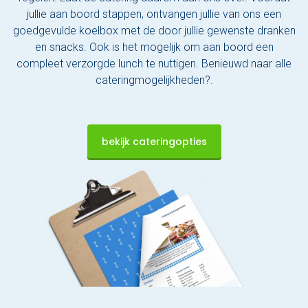
jullie aan boord stappen, ontvangen jullie van ons een
goedgevulde koelbox met de door jullie gewenste dranken
en snacks. Ook is het mogelijk om aan boord een
compleet verzorgde lunch te nuttigen. Benieuwd naar alle
cateringmogelijkheden?.
bekijk cateringopties