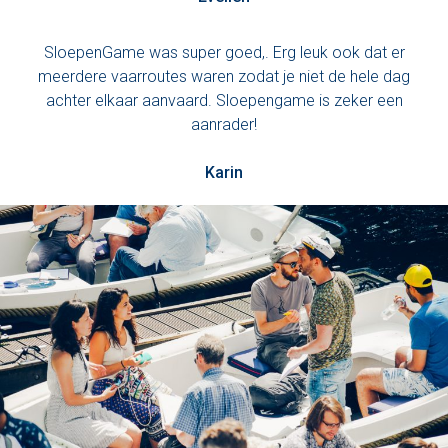
SloepenGame was super goed,. Erg leuk ook dat er
meerdere vaarroutes waren zodat je niet de hele dag
achter elkaar aanvaard. Sloepengame is zeker een
aanrader!
Karin