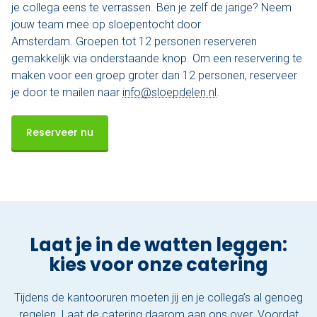
je collega eens te verrassen. Ben je zelf de jarige? Neem
jouw team mee op sloepentocht door
Amsterdam. Groepen tot 12 personen reserveren
gemakkelijk via onderstaande knop. Om een reservering te
maken voor een groep groter dan 12 personen, reserveer
je door te mailen naar
info@sloepdelen.nl
.
Reserveer nu
Laat je in de watten leggen:
kies voor onze catering
Tijdens de kantooruren moeten jij en je collega’s al genoeg
regelen. Laat de catering daarom aan ons over. Voordat