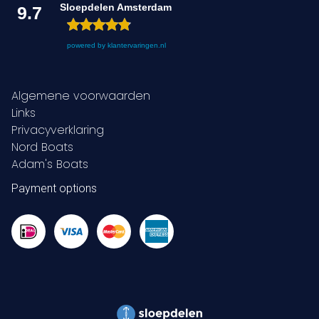
Sloepdelen Amsterdam
9.7
powered by
klantervaringen.nl
Algemene voorwaarden
Links
Privacyverklaring
Nord Boats
Adam's Boats
Payment options