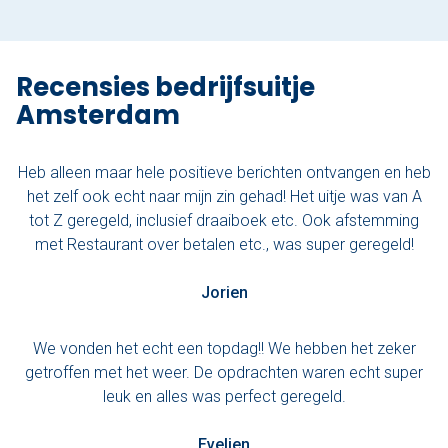
Recensies bedrijfsuitje
Amsterdam
Heb alleen maar hele positieve berichten ontvangen en heb
het zelf ook echt naar mijn zin gehad! Het uitje was van A
tot Z geregeld, inclusief draaiboek etc. Ook afstemming
met Restaurant over betalen etc., was super geregeld!
Jorien
We vonden het echt een topdag!! We hebben het zeker
getroffen met het weer. De opdrachten waren echt super
leuk en alles was perfect geregeld.
Evelien