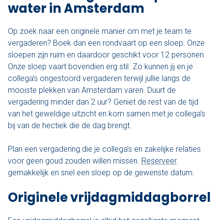
water in Amsterdam
Op zoek naar een originele manier om met je team te
vergaderen? Boek dan een rondvaart op een sloep. Onze
sloepen zijn ruim en daardoor geschikt voor 12 personen.
Onze sloep vaart bovendien erg stil. Zo kunnen jij en je
collega’s ongestoord vergaderen terwijl jullie langs de
mooiste plekken van Amsterdam varen. Duurt de
vergadering minder dan 2 uur? Geniet de rest van de tijd
van het geweldige uitzicht en kom samen met je collega’s
bij van de hectiek die de dag brengt.
Plan een vergadering die je collega’s en zakelijke relaties
voor geen goud zouden willen missen.
Reserveer
gemakkelijk en snel een sloep op de gewenste datum.
Originele vrijdagmiddagborrel