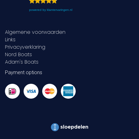
powered by
klantervaringen.nl
Algemene voorwaarden
Links
Privacyverklaring
Nord Boats
Adam's Boats
Payment options