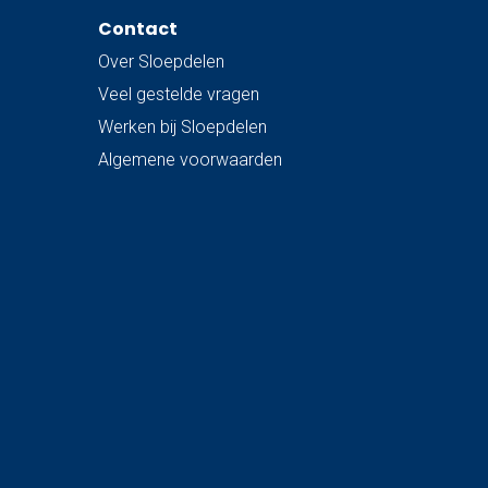
Contact
Over Sloepdelen
Veel gestelde vragen
Werken bij Sloepdelen
Algemene voorwaarden