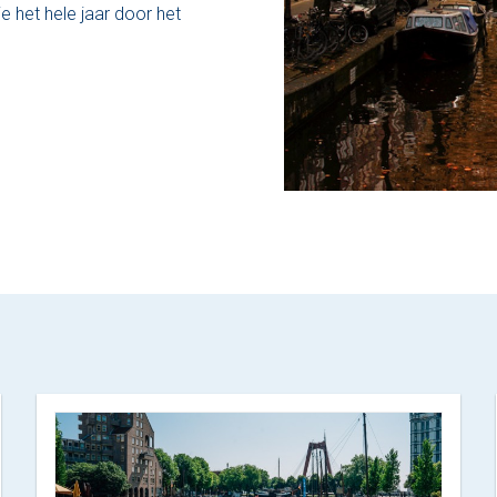
e het hele jaar door het