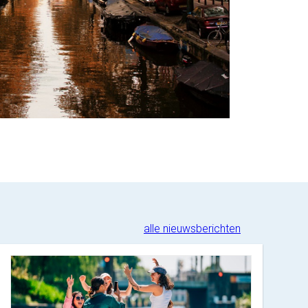
alle nieuwsberichten