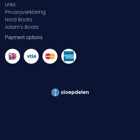
Links
Privacyverklaring
Nord Boats
Adam's Boats
Payment options