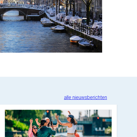
alle nieuwsberichten