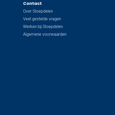
Contact
Over Sloepdelen
Veel gestelde vragen
Werken bij Sloepdelen
Algemene voorwaarden