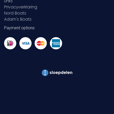
Links
Privacyverklaring
Nord Boats
Adam's Boats
Payment options