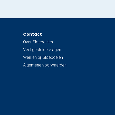
Contact
Over Sloepdelen
Veel gestelde vragen
Werken bij Sloepdelen
Algemene voorwaarden