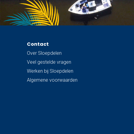
Contact
Over Sloepdelen
Veel gestelde vragen
Werken bij Sloepdelen
Algemene voorwaarden