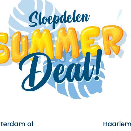
terdam of
Haarlem