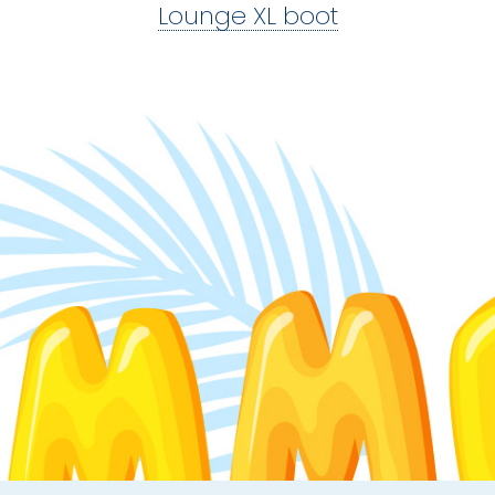
Lounge XL boot